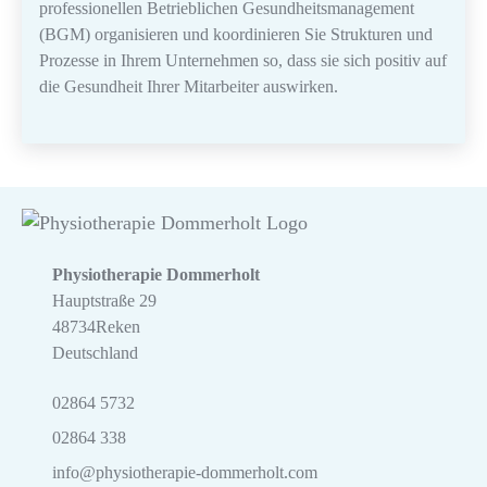
professionellen Betrieblichen Gesundheitsmanagement
(BGM) organisieren und koordinieren Sie Strukturen und
Prozesse in Ihrem Unternehmen so, dass sie sich positiv auf
die Gesundheit Ihrer Mitarbeiter auswirken.
Physiotherapie Dommerholt
Hauptstraße 29
48734
Reken
Deutschland
02864 5732
02864 338
info@physiotherapie-dommerholt.com