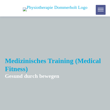
Medizinisches Training (Medical
Fitness)
Gesund durch bewegen