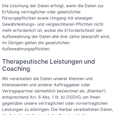
Die Löschung der Daten erfolgt, wenn die Daten zur
Erfüllung vertraglicher oder gesetzlicher
Fürsorgepflichten sowie Umgang mit etwaigen
Gewährleistungs- und vergleichbaren Pflichten nicht
mehr erforderlich ist, wobei die Erforderlichkeit der
Aufbewahrung der Daten alle drei Jahre überprüft wird;
im Übrigen gelten die gesetzlichen
Aufbewahrungspflichten.
Therapeutische Leistungen und
Coaching
Wir verarbeiten die Daten unserer Klienten und
Interessenten und anderer Auftraggeber oder
Vertragspartner (einheitlich bezeichnet als „Klienten“)
entsprechend Art. 6 Abs. 1 lit. b) DSGVO, um ihnen
gegenüber unsere vertraglichen oder vorvertraglichen
Leistungen zu erbringen. Die hierbei verarbeiteten Daten,