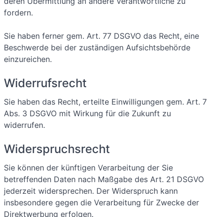
deren Übermittlung an andere Verantwortliche zu
fordern.
Sie haben ferner gem. Art. 77 DSGVO das Recht, eine
Beschwerde bei der zuständigen Aufsichtsbehörde
einzureichen.
Widerrufsrecht
Sie haben das Recht, erteilte Einwilligungen gem. Art. 7
Abs. 3 DSGVO mit Wirkung für die Zukunft zu
widerrufen.
Widerspruchsrecht
Sie können der künftigen Verarbeitung der Sie
betreffenden Daten nach Maßgabe des Art. 21 DSGVO
jederzeit widersprechen. Der Widerspruch kann
insbesondere gegen die Verarbeitung für Zwecke der
Direktwerbung erfolgen.