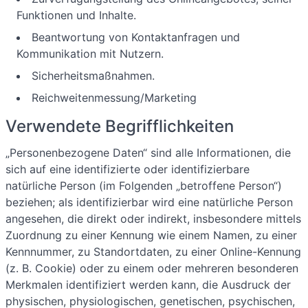
Funktionen und Inhalte.
Beantwortung von Kontaktanfragen und
Kommunikation mit Nutzern.
Sicherheitsmaßnahmen.
Reichweitenmessung/Marketing
Verwendete Begrifflichkeiten
„Personenbezogene Daten“ sind alle Informationen, die
sich auf eine identifizierte oder identifizierbare
natürliche Person (im Folgenden „betroffene Person“)
beziehen; als identifizierbar wird eine natürliche Person
angesehen, die direkt oder indirekt, insbesondere mittels
Zuordnung zu einer Kennung wie einem Namen, zu einer
Kennnummer, zu Standortdaten, zu einer Online-Kennung
(z. B. Cookie) oder zu einem oder mehreren besonderen
Merkmalen identifiziert werden kann, die Ausdruck der
physischen, physiologischen, genetischen, psychischen,