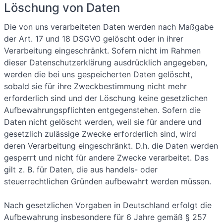
Löschung von Daten
Die von uns verarbeiteten Daten werden nach Maßgabe
der Art. 17 und 18 DSGVO gelöscht oder in ihrer
Verarbeitung eingeschränkt. Sofern nicht im Rahmen
dieser Datenschutzerklärung ausdrücklich angegeben,
werden die bei uns gespeicherten Daten gelöscht,
sobald sie für ihre Zweckbestimmung nicht mehr
erforderlich sind und der Löschung keine gesetzlichen
Aufbewahrungspflichten entgegenstehen. Sofern die
Daten nicht gelöscht werden, weil sie für andere und
gesetzlich zulässige Zwecke erforderlich sind, wird
deren Verarbeitung eingeschränkt. D.h. die Daten werden
gesperrt und nicht für andere Zwecke verarbeitet. Das
gilt z. B. für Daten, die aus handels- oder
steuerrechtlichen Gründen aufbewahrt werden müssen.
Nach gesetzlichen Vorgaben in Deutschland erfolgt die
Aufbewahrung insbesondere für 6 Jahre gemäß § 257