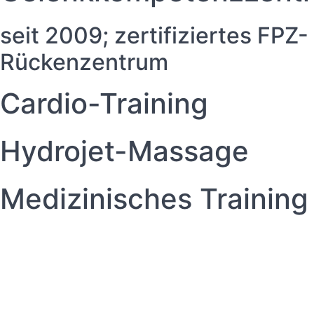
seit 2009; zertifiziertes FPZ-
Rückenzentrum
Cardio-Training
Hydrojet-Massage
Medizinisches Training