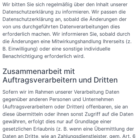
Wir bitten Sie sich regelmäßig über den Inhalt unserer
Datenschutzerklärung zu informieren. Wir passen die
Datenschutzerklärung an, sobald die Änderungen der
von uns durchgeführten Datenverarbeitungen dies
erforderlich machen. Wir informieren Sie, sobald durch
die Änderungen eine Mitwirkungshandlung Ihrerseits (z.
B. Einwilligung) oder eine sonstige individuelle
Benachrichtigung erforderlich wird.
Zusammenarbeit mit
Auftragsverarbeitern und Dritten
Sofern wir im Rahmen unserer Verarbeitung Daten
gegenüber anderen Personen und Unternehmen
(Auftragsverarbeitern oder Dritten) offenbaren, sie an
diese übermitteln oder ihnen sonst Zugriff auf die Daten
gewähren, erfolgt dies nur auf Grundlage einer
gesetzlichen Erlaubnis (z. B. wenn eine Übermittlung der
Daten an Dritte, wie an Zahlungsdienstleister, gem. Art. 6