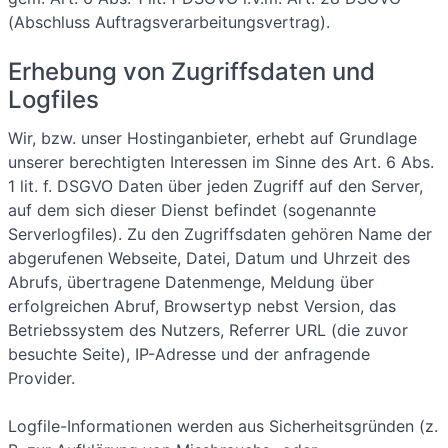
(Abschluss Auftragsverarbeitungsvertrag).
Erhebung von Zugriffsdaten und
Logfiles
Wir, bzw. unser Hostinganbieter, erhebt auf Grundlage
unserer berechtigten Interessen im Sinne des Art. 6 Abs.
1 lit. f. DSGVO Daten über jeden Zugriff auf den Server,
auf dem sich dieser Dienst befindet (sogenannte
Serverlogfiles). Zu den Zugriffsdaten gehören Name der
abgerufenen Webseite, Datei, Datum und Uhrzeit des
Abrufs, übertragene Datenmenge, Meldung über
erfolgreichen Abruf, Browsertyp nebst Version, das
Betriebssystem des Nutzers, Referrer URL (die zuvor
besuchte Seite), IP-Adresse und der anfragende
Provider.
Logfile-Informationen werden aus Sicherheitsgründen (z.