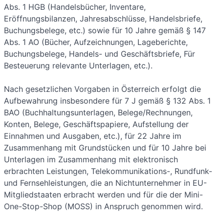
Abs. 1 HGB (Handelsbücher, Inventare,
Eröffnungsbilanzen, Jahresabschlüsse, Handelsbriefe,
Buchungsbelege, etc.) sowie für 10 Jahre gemäß § 147
Abs. 1 AO (Bücher, Aufzeichnungen, Lageberichte,
Buchungsbelege, Handels- und Geschäftsbriefe, Für
Besteuerung relevante Unterlagen, etc.).
Nach gesetzlichen Vorgaben in Österreich erfolgt die
Aufbewahrung insbesondere für 7 J gemäß § 132 Abs. 1
BAO (Buchhaltungsunterlagen, Belege/Rechnungen,
Konten, Belege, Geschäftspapiere, Aufstellung der
Einnahmen und Ausgaben, etc.), für 22 Jahre im
Zusammenhang mit Grundstücken und für 10 Jahre bei
Unterlagen im Zusammenhang mit elektronisch
erbrachten Leistungen, Telekommunikations-, Rundfunk-
und Fernsehleistungen, die an Nichtunternehmer in EU-
Mitgliedstaaten erbracht werden und für die der Mini-
One-Stop-Shop (MOSS) in Anspruch genommen wird.