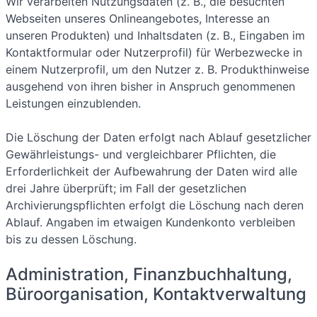
Wir verarbeiten Nutzungsdaten (z. B., die besuchten
Webseiten unseres Onlineangebotes, Interesse an
unseren Produkten) und Inhaltsdaten (z. B., Eingaben im
Kontaktformular oder Nutzerprofil) für Werbezwecke in
einem Nutzerprofil, um den Nutzer z. B. Produkthinweise
ausgehend von ihren bisher in Anspruch genommenen
Leistungen einzublenden.
Die Löschung der Daten erfolgt nach Ablauf gesetzlicher
Gewährleistungs- und vergleichbarer Pflichten, die
Erforderlichkeit der Aufbewahrung der Daten wird alle
drei Jahre überprüft; im Fall der gesetzlichen
Archivierungspflichten erfolgt die Löschung nach deren
Ablauf. Angaben im etwaigen Kundenkonto verbleiben
bis zu dessen Löschung.
Administration, Finanzbuchhaltung,
Büroorganisation, Kontaktverwaltung