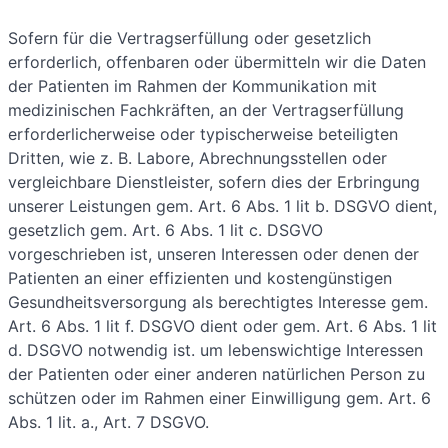
Sofern für die Vertragserfüllung oder gesetzlich
erforderlich, offenbaren oder übermitteln wir die Daten
der Patienten im Rahmen der Kommunikation mit
medizinischen Fachkräften, an der Vertragserfüllung
erforderlicherweise oder typischerweise beteiligten
Dritten, wie z. B. Labore, Abrechnungsstellen oder
vergleichbare Dienstleister, sofern dies der Erbringung
unserer Leistungen gem. Art. 6 Abs. 1 lit b. DSGVO dient,
gesetzlich gem. Art. 6 Abs. 1 lit c. DSGVO
vorgeschrieben ist, unseren Interessen oder denen der
Patienten an einer effizienten und kostengünstigen
Gesundheitsversorgung als berechtigtes Interesse gem.
Art. 6 Abs. 1 lit f. DSGVO dient oder gem. Art. 6 Abs. 1 lit
d. DSGVO notwendig ist. um lebenswichtige Interessen
der Patienten oder einer anderen natürlichen Person zu
schützen oder im Rahmen einer Einwilligung gem. Art. 6
Abs. 1 lit. a., Art. 7 DSGVO.