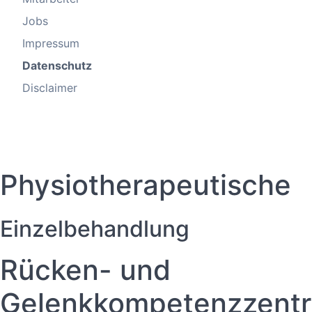
Jobs
Impressum
Datenschutz
Disclaimer
Physiotherapeutische
Einzelbehandlung
Rücken- und
Gelenkkompetenzzent