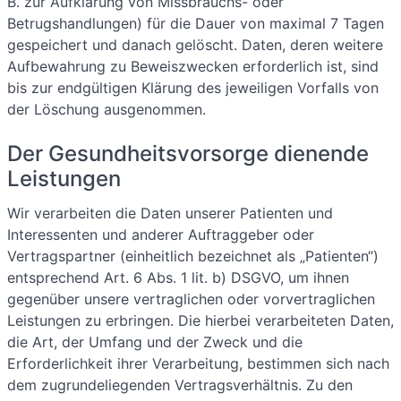
B. zur Aufklärung von Missbrauchs- oder
Betrugshandlungen) für die Dauer von maximal 7 Tagen
gespeichert und danach gelöscht. Daten, deren weitere
Aufbewahrung zu Beweiszwecken erforderlich ist, sind
bis zur endgültigen Klärung des jeweiligen Vorfalls von
der Löschung ausgenommen.
Der Gesundheitsvorsorge dienende
Leistungen
Wir verarbeiten die Daten unserer Patienten und
Interessenten und anderer Auftraggeber oder
Vertragspartner (einheitlich bezeichnet als „Patienten“)
entsprechend Art. 6 Abs. 1 lit. b) DSGVO, um ihnen
gegenüber unsere vertraglichen oder vorvertraglichen
Leistungen zu erbringen. Die hierbei verarbeiteten Daten,
die Art, der Umfang und der Zweck und die
Erforderlichkeit ihrer Verarbeitung, bestimmen sich nach
dem zugrundeliegenden Vertragsverhältnis. Zu den