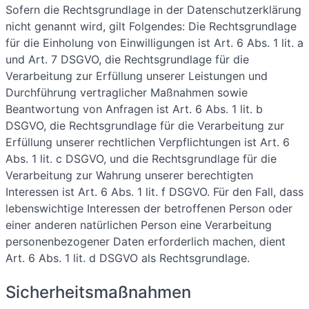
Sofern die Rechtsgrundlage in der Datenschutzerklärung
nicht genannt wird, gilt Folgendes: Die Rechtsgrundlage
für die Einholung von Einwilligungen ist Art. 6 Abs. 1 lit. a
und Art. 7 DSGVO, die Rechtsgrundlage für die
Verarbeitung zur Erfüllung unserer Leistungen und
Durchführung vertraglicher Maßnahmen sowie
Beantwortung von Anfragen ist Art. 6 Abs. 1 lit. b
DSGVO, die Rechtsgrundlage für die Verarbeitung zur
Erfüllung unserer rechtlichen Verpflichtungen ist Art. 6
Abs. 1 lit. c DSGVO, und die Rechtsgrundlage für die
Verarbeitung zur Wahrung unserer berechtigten
Interessen ist Art. 6 Abs. 1 lit. f DSGVO. Für den Fall, dass
lebenswichtige Interessen der betroffenen Person oder
einer anderen natürlichen Person eine Verarbeitung
personenbezogener Daten erforderlich machen, dient
Art. 6 Abs. 1 lit. d DSGVO als Rechtsgrundlage.
Sicherheitsmaßnahmen