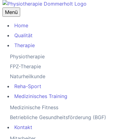
Menü
Home
Qualität
Therapie
Physiotherapie
FPZ-Therapie
Naturheilkunde
Reha-Sport
Medizinisches Training
Medizinische Fitness
Betriebliche Gesundheitsförderung (BGF)
Kontakt
Mitarbeiter