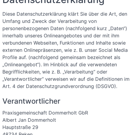
Diese Datenschutzerklärung klärt Sie über die Art, den
Umfang und Zweck der Verarbeitung von
personenbezogenen Daten (nachfolgend kurz „Daten“)
innerhalb unseres Onlineangebotes und der mit ihm
verbundenen Webseiten, Funktionen und Inhalte sowie
externen Onlinepräsenzen, wie z. B. unser Social Media
Profile auf. (nachfolgend gemeinsam bezeichnet als
„Onlineangebot“). Im Hinblick auf die verwendeten
Begrifflichkeiten, wie z. B. „Verarbeitung“ oder
„Verantwortlicher“ verweisen wir auf die Definitionen im
Art. 4 der Datenschutzgrundverordnung (DSGVO).
Verantwortlicher
Praxisgemeinschaft Dommerholt GbR
Albert Jan Dommerholt
Hauptstraße 29
48734 Reken