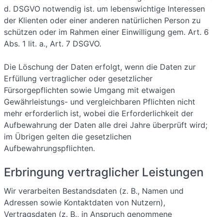
d. DSGVO notwendig ist. um lebenswichtige Interessen
der Klienten oder einer anderen natürlichen Person zu
schützen oder im Rahmen einer Einwilligung gem. Art. 6
Abs. 1 lit. a., Art. 7 DSGVO.
Die Löschung der Daten erfolgt, wenn die Daten zur
Erfüllung vertraglicher oder gesetzlicher
Fürsorgepflichten sowie Umgang mit etwaigen
Gewährleistungs- und vergleichbaren Pflichten nicht
mehr erforderlich ist, wobei die Erforderlichkeit der
Aufbewahrung der Daten alle drei Jahre überprüft wird;
im Übrigen gelten die gesetzlichen
Aufbewahrungspflichten.
Erbringung vertraglicher Leistungen
Wir verarbeiten Bestandsdaten (z. B., Namen und
Adressen sowie Kontaktdaten von Nutzern),
Vertragsdaten (z. B., in Anspruch genommene