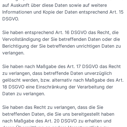
auf Auskunft über diese Daten sowie auf weitere
Informationen und Kopie der Daten entsprechend Art. 15
DSGVO.
Sie haben entsprechend Art. 16 DSGVO das Recht, die
Vervollständigung der Sie betreffenden Daten oder die
Berichtigung der Sie betreffenden unrichtigen Daten zu
verlangen.
Sie haben nach Maßgabe des Art. 17 DSGVO das Recht
zu verlangen, dass betreffende Daten unverzüglich
gelöscht werden, bzw. alternativ nach Maßgabe des Art.
18 DSGVO eine Einschränkung der Verarbeitung der
Daten zu verlangen.
Sie haben das Recht zu verlangen, dass die Sie
betreffenden Daten, die Sie uns bereitgestellt haben
nach Maßgabe des Art. 20 DSGVO zu erhalten und