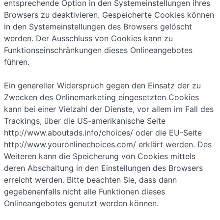
entsprechende Option in den Systemeinstellungen ihres
Browsers zu deaktivieren. Gespeicherte Cookies können
in den Systemeinstellungen des Browsers gelöscht
werden. Der Ausschluss von Cookies kann zu
Funktionseinschränkungen dieses Onlineangebotes
führen.
Ein genereller Widerspruch gegen den Einsatz der zu
Zwecken des Onlinemarketing eingesetzten Cookies
kann bei einer Vielzahl der Dienste, vor allem im Fall des
Trackings, über die US-amerikanische Seite
http://www.aboutads.info/choices/ oder die EU-Seite
http://www.youronlinechoices.com/ erklärt werden. Des
Weiteren kann die Speicherung von Cookies mittels
deren Abschaltung in den Einstellungen des Browsers
erreicht werden. Bitte beachten Sie, dass dann
gegebenenfalls nicht alle Funktionen dieses
Onlineangebotes genutzt werden können.