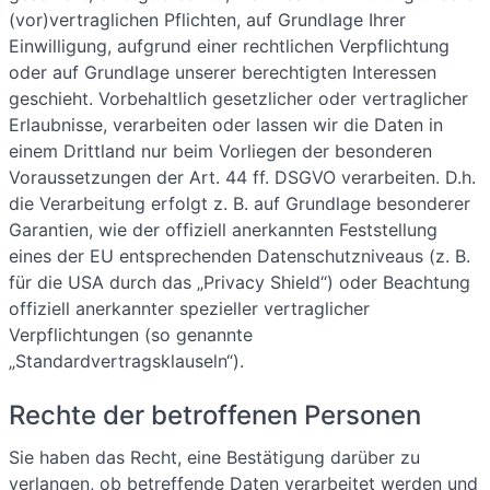
(vor)vertraglichen Pflichten, auf Grundlage Ihrer
Einwilligung, aufgrund einer rechtlichen Verpflichtung
oder auf Grundlage unserer berechtigten Interessen
geschieht. Vorbehaltlich gesetzlicher oder vertraglicher
Erlaubnisse, verarbeiten oder lassen wir die Daten in
einem Drittland nur beim Vorliegen der besonderen
Voraussetzungen der Art. 44 ff. DSGVO verarbeiten. D.h.
die Verarbeitung erfolgt z. B. auf Grundlage besonderer
Garantien, wie der offiziell anerkannten Feststellung
eines der EU entsprechenden Datenschutzniveaus (z. B.
für die USA durch das „Privacy Shield“) oder Beachtung
offiziell anerkannter spezieller vertraglicher
Verpflichtungen (so genannte
„Standardvertragsklauseln“).
Rechte der betroffenen Personen
Sie haben das Recht, eine Bestätigung darüber zu
verlangen, ob betreffende Daten verarbeitet werden und