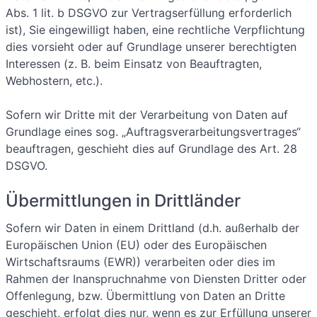
Abs. 1 lit. b DSGVO zur Vertragserfüllung erforderlich
ist), Sie eingewilligt haben, eine rechtliche Verpflichtung
dies vorsieht oder auf Grundlage unserer berechtigten
Interessen (z. B. beim Einsatz von Beauftragten,
Webhostern, etc.).
Sofern wir Dritte mit der Verarbeitung von Daten auf
Grundlage eines sog. „Auftragsverarbeitungsvertrages“
beauftragen, geschieht dies auf Grundlage des Art. 28
DSGVO.
Übermittlungen in Drittländer
Sofern wir Daten in einem Drittland (d.h. außerhalb der
Europäischen Union (EU) oder des Europäischen
Wirtschaftsraums (EWR)) verarbeiten oder dies im
Rahmen der Inanspruchnahme von Diensten Dritter oder
Offenlegung, bzw. Übermittlung von Daten an Dritte
geschieht, erfolgt dies nur, wenn es zur Erfüllung unserer