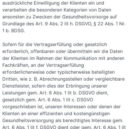
ausdrückliche Einwilligung der Klienten ein und
verarbeiten die besonderen Kategorien von Daten
ansonsten zu Zwecken der Gesundheitsvorsorge auf
Grundlage des Art. 9 Abs. 2 lit h. DSGVO, § 22 Abs. 1 Nr.
1 b. BDSG.
Sofern für die Vertragserfüllung oder gesetzlich
erforderlich, offenbaren oder übermitteln wir die Daten
der Klienten im Rahmen der Kommunikation mit anderen
Fachkräften, an der Vertragserfüllung
erforderlicherweise oder typischerweise beteiligten
Dritten, wie z. B. Abrechnungsstellen oder vergleichbare
Dienstleister, sofern dies der Erbringung unserer
Leistungen gem. Art. 6 Abs. 1 lit b. DSGVO dient,
gesetzlich gem. Art. 6 Abs. 1 lit c. DSGVO
vorgeschrieben ist, unseren Interessen oder denen der
Klienten an einer effizienten und kostengünstigen
Gesundheitsversorgung als berechtigtes Interesse gem.
Art. 6 Abs. 1 lit f. DSGVO dient oder gem. Art. 6 Abs. 1 lit