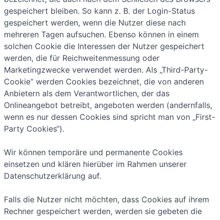
gespeichert bleiben. So kann z. B. der Login-Status
gespeichert werden, wenn die Nutzer diese nach
mehreren Tagen aufsuchen. Ebenso können in einem
solchen Cookie die Interessen der Nutzer gespeichert
werden, die für Reichweitenmessung oder
Marketingzwecke verwendet werden. Als „Third-Party-
Cookie“ werden Cookies bezeichnet, die von anderen
Anbietern als dem Verantwortlichen, der das
Onlineangebot betreibt, angeboten werden (andernfalls,
wenn es nur dessen Cookies sind spricht man von „First-
Party Cookies“).
Wir können temporäre und permanente Cookies
einsetzen und klären hierüber im Rahmen unserer
Datenschutzerklärung auf.
Falls die Nutzer nicht möchten, dass Cookies auf ihrem
Rechner gespeichert werden, werden sie gebeten die