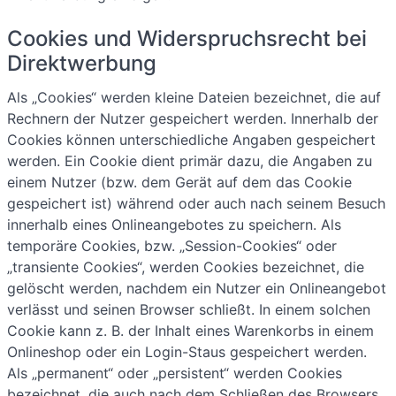
Cookies und Widerspruchsrecht bei
Direktwerbung
Als „Cookies“ werden kleine Dateien bezeichnet, die auf
Rechnern der Nutzer gespeichert werden. Innerhalb der
Cookies können unterschiedliche Angaben gespeichert
werden. Ein Cookie dient primär dazu, die Angaben zu
einem Nutzer (bzw. dem Gerät auf dem das Cookie
gespeichert ist) während oder auch nach seinem Besuch
innerhalb eines Onlineangebotes zu speichern. Als
temporäre Cookies, bzw. „Session-Cookies“ oder
„transiente Cookies“, werden Cookies bezeichnet, die
gelöscht werden, nachdem ein Nutzer ein Onlineangebot
verlässt und seinen Browser schließt. In einem solchen
Cookie kann z. B. der Inhalt eines Warenkorbs in einem
Onlineshop oder ein Login-Staus gespeichert werden.
Als „permanent“ oder „persistent“ werden Cookies
bezeichnet, die auch nach dem Schließen des Browsers