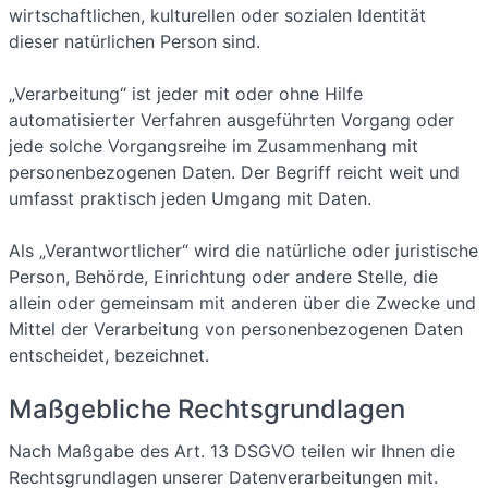
wirtschaftlichen, kulturellen oder sozialen Identität
dieser natürlichen Person sind.
„Verarbeitung“ ist jeder mit oder ohne Hilfe
automatisierter Verfahren ausgeführten Vorgang oder
jede solche Vorgangsreihe im Zusammenhang mit
personenbezogenen Daten. Der Begriff reicht weit und
umfasst praktisch jeden Umgang mit Daten.
Als „Verantwortlicher“ wird die natürliche oder juristische
Person, Behörde, Einrichtung oder andere Stelle, die
allein oder gemeinsam mit anderen über die Zwecke und
Mittel der Verarbeitung von personenbezogenen Daten
entscheidet, bezeichnet.
Maßgebliche Rechtsgrundlagen
Nach Maßgabe des Art. 13 DSGVO teilen wir Ihnen die
Rechtsgrundlagen unserer Datenverarbeitungen mit.