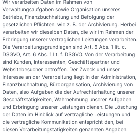
Wir verarbeiten Daten im Rahmen von
Verwaltungsaufgaben sowie Organisation unseres
Betriebs, Finanzbuchhaltung und Befolgung der
gesetzlichen Pflichten, wie z. B. der Archivierung. Herbei
verarbeiten wir dieselben Daten, die wir im Rahmen der
Erbringung unserer vertraglichen Leistungen verarbeiten.
Die Verarbeitungsgrundlagen sind Art. 6 Abs. 1 lit. c.
DSGVO, Art. 6 Abs. 1 lit. f. DSGVO. Von der Verarbeitung
sind Kunden, Interessenten, Geschäftspartner und
Websitebesucher betroffen. Der Zweck und unser
Interesse an der Verarbeitung liegt in der Administration,
Finanzbuchhaltung, Büroorganisation, Archivierung von
Daten, also Aufgaben die der Aufrechterhaltung unserer
Geschäftstätigkeiten, Wahrnehmung unserer Aufgaben
und Erbringung unserer Leistungen dienen. Die Löschung
der Daten im Hinblick auf vertragliche Leistungen und
die vertragliche Kommunikation entspricht den, bei
diesen Verarbeitungstätigkeiten genannten Angaben.