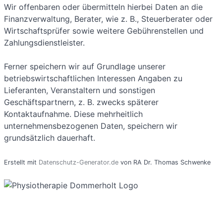
Wir offenbaren oder übermitteln hierbei Daten an die
Finanzverwaltung, Berater, wie z. B., Steuerberater oder
Wirtschaftsprüfer sowie weitere Gebührenstellen und
Zahlungsdienstleister.
Ferner speichern wir auf Grundlage unserer
betriebswirtschaftlichen Interessen Angaben zu
Lieferanten, Veranstaltern und sonstigen
Geschäftspartnern, z. B. zwecks späterer
Kontaktaufnahme. Diese mehrheitlich
unternehmensbezogenen Daten, speichern wir
grundsätzlich dauerhaft.
Erstellt mit
Datenschutz-Generator.de
von RA Dr. Thomas Schwenke