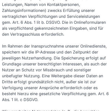
Leistungen, Namen von Kontaktpersonen,
Zahlungsinformationen) zwecks Erfüllung unserer
vertraglichen Verpflichtungen und Serviceleistungen
gem. Art. 6 Abs. 1 lit b. DSGVO. Die in Onlineformularen
als verpflichtend gekennzeichneten Eingaben, sind für
den Vertragsschluss erforderlich.
Im Rahmen der Inanspruchnahme unserer Onlinedienste,
speichern wir die IP-Adresse und den Zeitpunkt der
jeweiligen Nutzerhandlung. Die Speicherung erfolgt auf
Grundlage unserer berechtigten Interessen, als auch der
Nutzer an Schutz vor Missbrauch und sonstiger
unbefugter Nutzung. Eine Weitergabe dieser Daten an
Dritte erfolgt grundsätzlich nicht, außer sie ist zur
Verfolgung unserer Ansprüche erforderlich oder es
besteht hierzu eine gesetzliche Verpflichtung gem. Art. 6
Abs. 1 lit. c DSGVO.