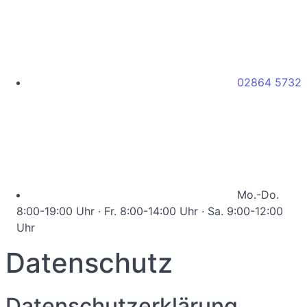
02864 5732
Mo.-Do.
8:00-19:00 Uhr · Fr. 8:00-14:00 Uhr · Sa. 9:00-12:00
Uhr
Datenschutz
Datenschutzerklärung