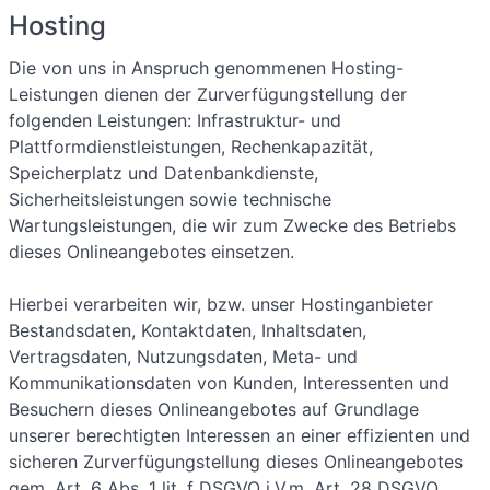
Hosting
Die von uns in Anspruch genommenen Hosting-
Leistungen dienen der Zurverfügungstellung der
folgenden Leistungen: Infrastruktur- und
Plattformdienstleistungen, Rechenkapazität,
Speicherplatz und Datenbankdienste,
Sicherheitsleistungen sowie technische
Wartungsleistungen, die wir zum Zwecke des Betriebs
dieses Onlineangebotes einsetzen.
Hierbei verarbeiten wir, bzw. unser Hostinganbieter
Bestandsdaten, Kontaktdaten, Inhaltsdaten,
Vertragsdaten, Nutzungsdaten, Meta- und
Kommunikationsdaten von Kunden, Interessenten und
Besuchern dieses Onlineangebotes auf Grundlage
unserer berechtigten Interessen an einer effizienten und
sicheren Zurverfügungstellung dieses Onlineangebotes
gem. Art. 6 Abs. 1 lit. f DSGVO i.V.m. Art. 28 DSGVO