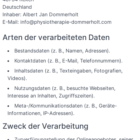
Deutschland
Inhaber: Albert Jan Dommerholt
E-Mail: info@physiotherapie-dommerholt.com
Arten der verarbeiteten Daten
Bestandsdaten (z. B., Namen, Adressen).
Kontaktdaten (z. B., E-Mail, Telefonnummern).
Inhaltsdaten (z. B., Texteingaben, Fotografien,
Videos).
Nutzungsdaten (z. B., besuchte Webseiten,
Interesse an Inhalten, Zugriffszeiten).
Meta-/Kommunikationsdaten (z. B., Geräte-
Informationen, IP-Adressen).
Zweck der Verarbeitung
Zurverfügungstellung des Onlineangebotes, seiner