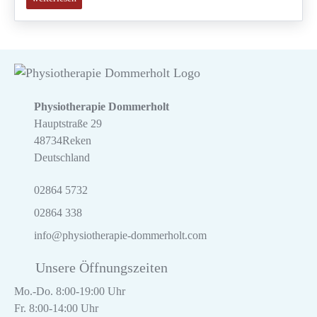
Physiotherapie Dommerholt
Hauptstraße 29
48734
Reken
Deutschland
02864 5732
02864 338
info@physiotherapie-dommerholt.com
Unsere Öffnungszeiten
Mo.-Do. 8:00-19:00 Uhr
Fr. 8:00-14:00 Uhr